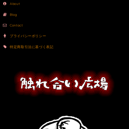
About
Blog
Contact
プライバシーポリシー
特定商取引法に基づく表記