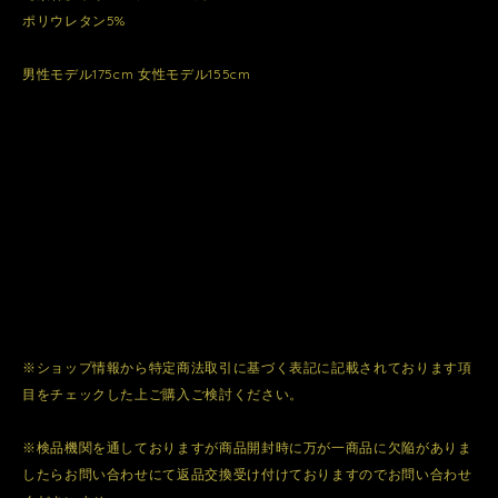
ポリウレタン5%
男性モデル175cm 女性モデル155cm
※ショップ情報から特定商法取引に基づく表記に記載されております項
目をチェックした上ご購入ご検討ください。
※検品機関を通しておりますが商品開封時に万が一商品に欠陥がありま
したらお問い合わせにて返品交換受け付けておりますのでお問い合わせ