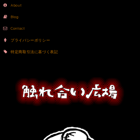
About
Blog
Contact
プライバシーポリシー
特定商取引法に基づく表記