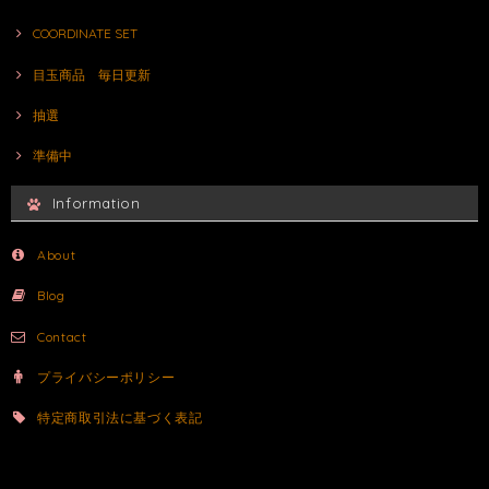
COORDINATE SET
目玉商品 毎日更新
抽選
準備中
Information
About
Blog
Contact
プライバシーポリシー
特定商取引法に基づく表記