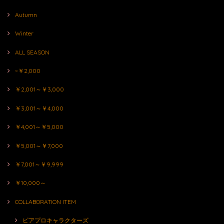
Autumn
Winter
ALL SEASON
~￥2,000
￥2,001～￥3,000
￥3,001～￥4,000
￥4,001～￥5,000
￥5,001～￥7,000
￥7,001～￥9,999
￥10,000～
COLLABORATION ITEM
ピアプロキャラクターズ