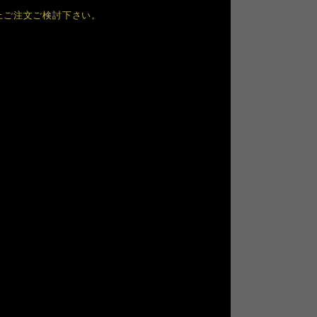
上ご注文ご検討下さい。