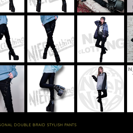
NAL DOUBLE BRAID STYLISH PANTS