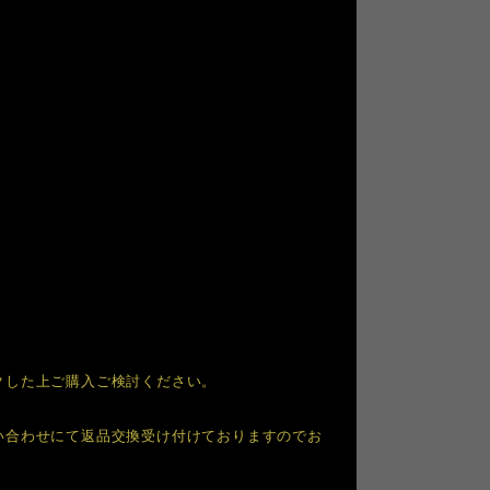
クした上ご購入ご検討ください。
い合わせにて返品交換受け付けておりますのでお