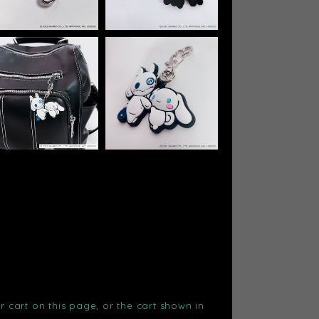
r cart on this page, or the cart shown in