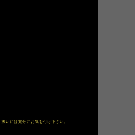
り扱いには充分にお気を付け下さい。