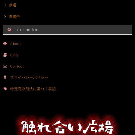
抽選
準備中
Information
About
Blog
Contact
プライバシーポリシー
特定商取引法に基づく表記