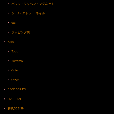
バッジ・ワッペン・マグネット
シール･タトゥー･ネイル
etc.
ラッピング袋
Kids
Tops
Bottoms
Outer
Other
FACE SERIES
OVERSIZE
和風DESIGN