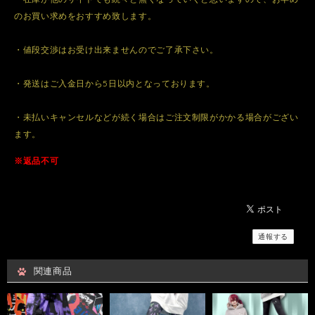
のお買い求めをおすすめ致します。
・値段交渉はお受け出来ませんのでご了承下さい。
・発送はご入金日から5日以内となっております。
・未払いキャンセルなどが続く場合はご注文制限がかかる場合がござい
ます。
※返品不可
通報する
関連商品