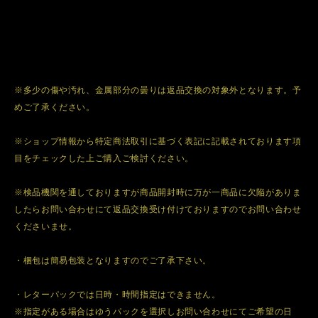
※多少の傷や汚れ、金属部分の曇りは返品交換の対象外となります。予
めご了承ください。
※ショップ情報から特定商法取引に基づく表記に記載されております項
目をチェックした上ご購入ご検討ください。
※検品機関を通しておりますが商品開封時に万が一商品に欠陥がありま
したらお問い合わせにて返品交換受け付けておりますのでお問い合わせ
くださいませ。
・梱包は簡易包装となりますのでご了承下さい。
・レターパックでは日時・時間指定はできません。
※指定がある場合はゆうパックを選択しお問い合わせにてご希望の日