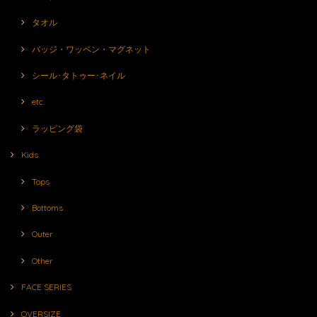
タオル
バッジ・ワッペン・マグネット
シール･タトゥー･ネイル
etc.
ラッピング袋
Kids
Tops
Bottoms
Outer
Other
FACE SERIES
OVERSIZE