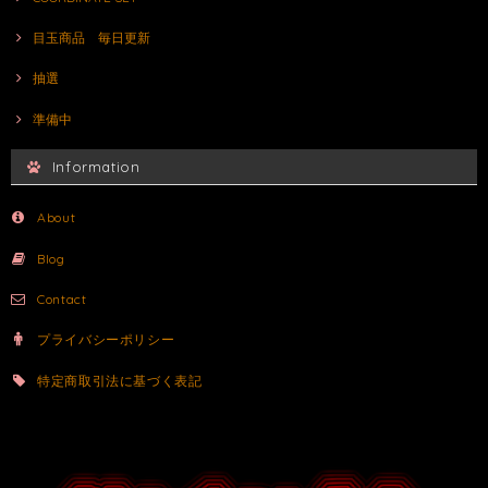
目玉商品 毎日更新
抽選
準備中
Information
About
Blog
Contact
プライバシーポリシー
特定商取引法に基づく表記