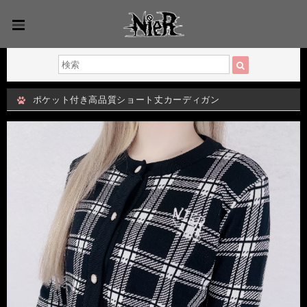
ポケット付き高品質ショート丈カーディガン