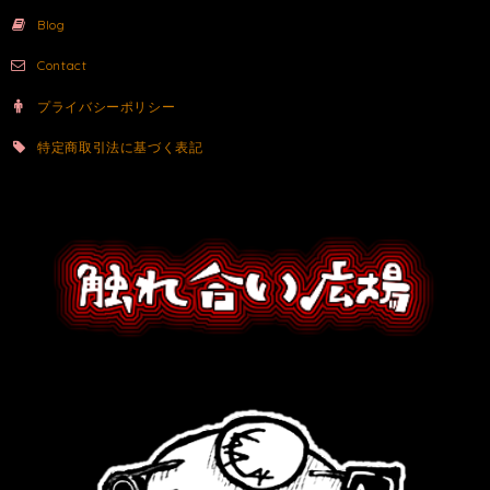
Blog
Contact
プライバシーポリシー
特定商取引法に基づく表記