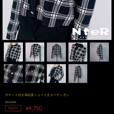
ポケット付き高品質ショート丈カーディガン
¥5,000
¥4,750
5%OFF