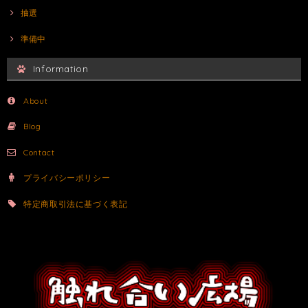
抽選
準備中
Information
About
Blog
Contact
プライバシーポリシー
特定商取引法に基づく表記