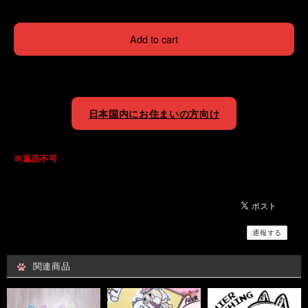
Add to cart
日本国内にお住まいの方向け
※返品不可
通報する
関連商品