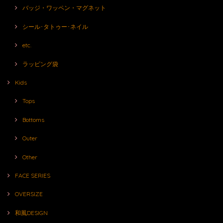
バッジ・ワッペン・マグネット
シール･タトゥー･ネイル
etc.
ラッピング袋
Kids
Tops
Bottoms
Outer
Other
FACE SERIES
OVERSIZE
和風DESIGN