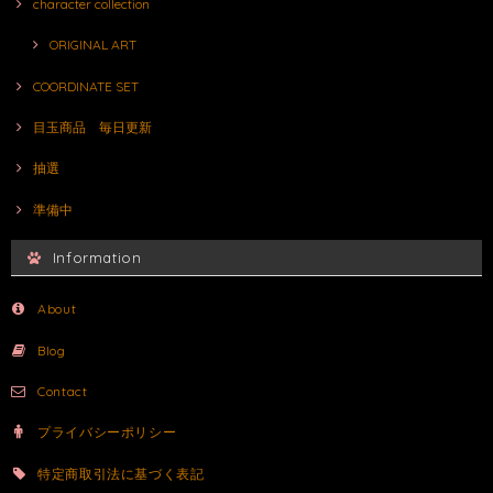
character collection
ORIGINAL ART
COORDINATE SET
目玉商品 毎日更新
抽選
準備中
Information
About
Blog
Contact
プライバシーポリシー
特定商取引法に基づく表記