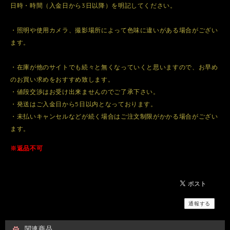
日時・時間（入金日から3日以降）を明記してください。
・照明や使用カメラ、撮影場所によって色味に違いがある場合がござい
ます。
・在庫が他のサイトでも続々と無くなっていくと思いますので、お早め
のお買い求めをおすすめ致します。
・値段交渉はお受け出来ませんのでご了承下さい。
・発送はご入金日から5日以内となっております。
・未払いキャンセルなどが続く場合はご注文制限がかかる場合がござい
ます。
※返品不可
通報する
関連商品