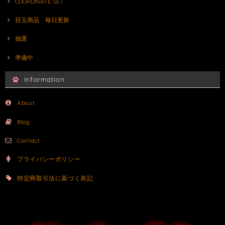
COORDINATE SET
目玉商品 毎日更新
抽選
準備中
Information
About
Blog
Contact
プライバシーポリシー
特定商取引法に基づく表記