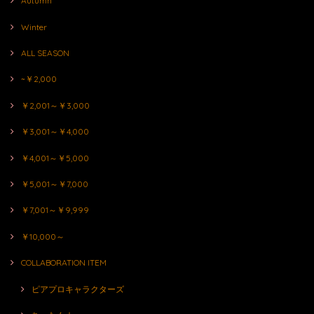
Autumn
Winter
ALL SEASON
~￥2,000
￥2,001～￥3,000
￥3,001～￥4,000
￥4,001～￥5,000
￥5,001～￥7,000
￥7,001～￥9,999
￥10,000～
COLLABORATION ITEM
ピアプロキャラクターズ