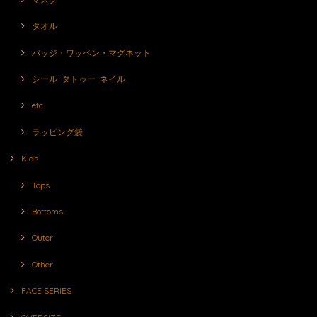
タオル
バッジ・ワッペン・マグネット
シール･タトゥー･ネイル
etc.
ラッピング袋
Kids
Tops
Bottoms
Outer
Other
FACE SERIES