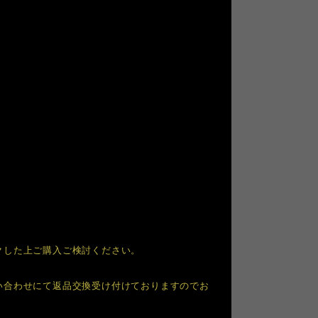
クした上ご購入ご検討ください。
い合わせにて返品交換受け付けておりますのでお