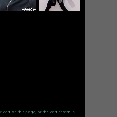
r cart on this page, or the cart shown in