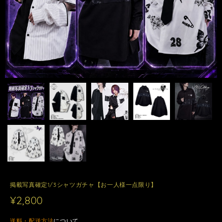
掲載写真確定1/3シャツガチャ【お一人様一点限り】
¥2,800
送料・配送方法
について