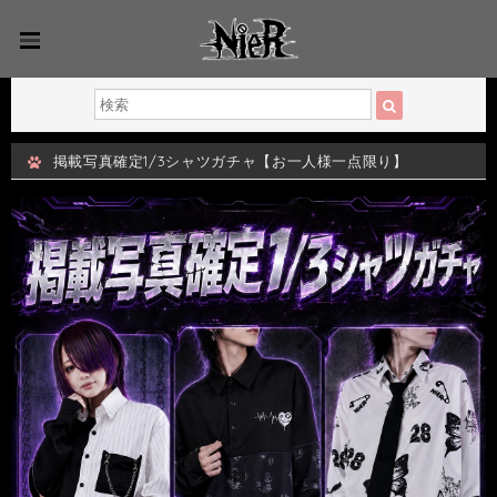
掲載写真確定1/3シャツガチャ【お一人様一点限り】