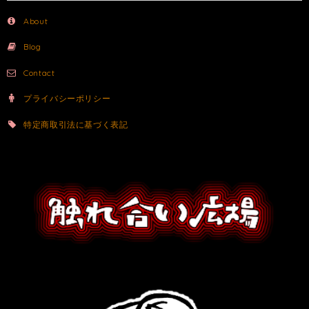
About
Blog
Contact
プライバシーポリシー
特定商取引法に基づく表記