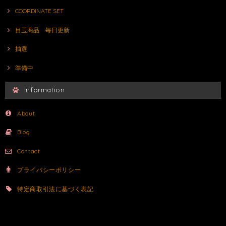
COORDINATE SET
目玉商品 毎日更新
抽選
準備中
Information
About
Blog
Contact
プライバシーポリシー
特定商取引法に基づく表記