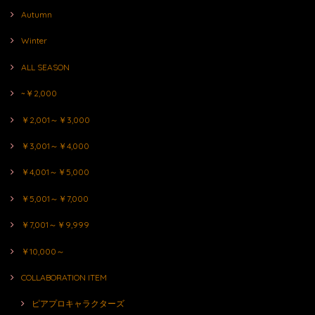
Autumn
Winter
ALL SEASON
~￥2,000
￥2,001～￥3,000
￥3,001～￥4,000
￥4,001～￥5,000
￥5,001～￥7,000
￥7,001～￥9,999
￥10,000～
COLLABORATION ITEM
ピアプロキャラクターズ