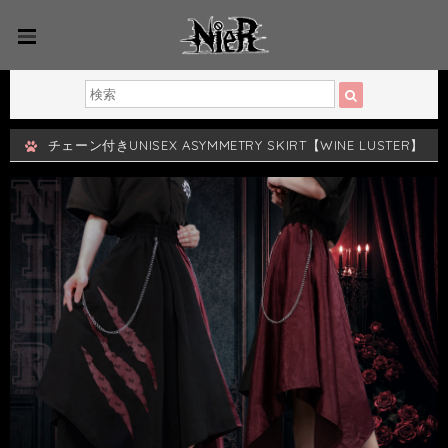
チェーン付きUNISEX ASYMMETRY SKIRT【WINE LUSTER】