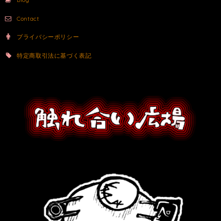
Contact
プライバシーポリシー
特定商取引法に基づく表記