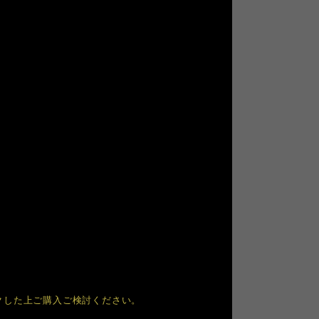
クした上ご購入ご検討ください。