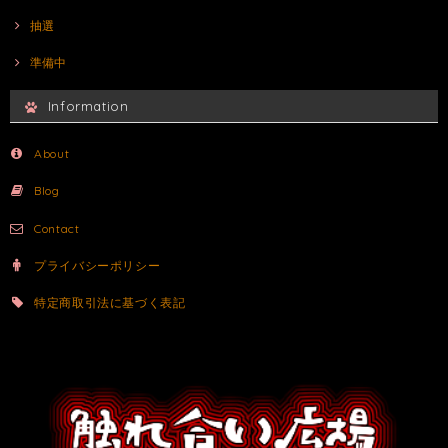
抽選
準備中
Information
About
Blog
Contact
プライバシーポリシー
特定商取引法に基づく表記