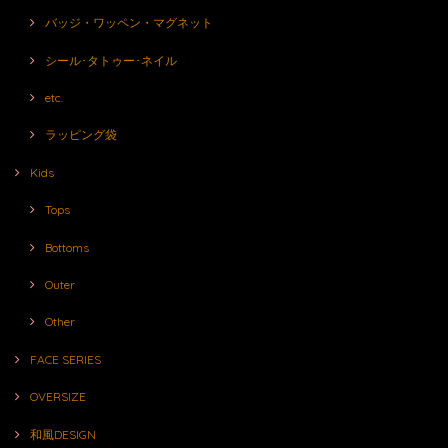
バッジ・ワッペン・マグネット
シール･タトゥー･ネイル
etc.
ラッピング袋
Kids
Tops
Bottoms
Outer
Other
FACE SERIES
OVERSIZE
和風DESIGN