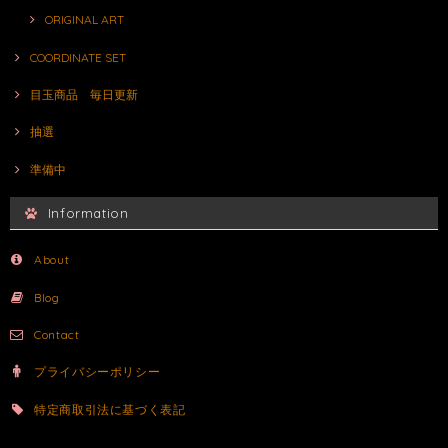
ORIGINAL ART
COORDINATE SET
目玉商品 毎日更新
抽選
準備中
Information
About
Blog
Contact
プライバシーポリシー
特定商取引法に基づく表記