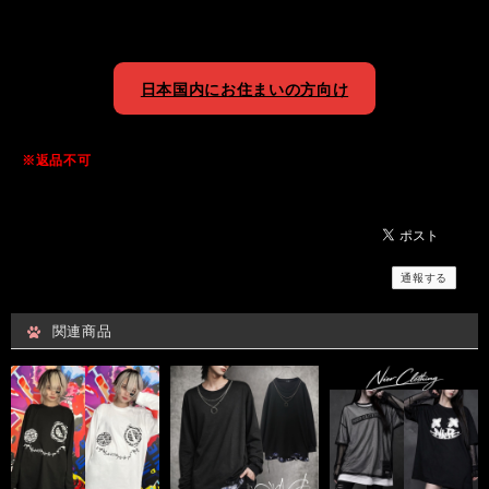
日本国内にお住まいの方向け
※返品不可
通報する
関連商品