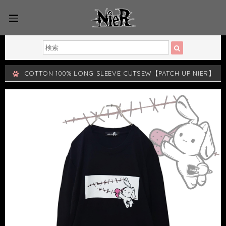
COTTON 100% LONG SLEEVE CUTSEW【PATCH UP NIER】