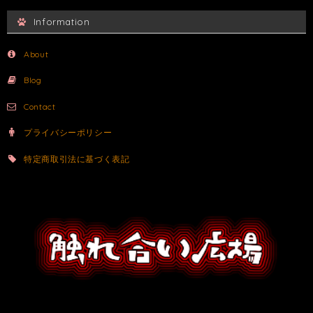
Information
About
Blog
Contact
プライバシーポリシー
特定商取引法に基づく表記