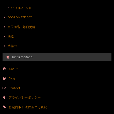
ORIGINAL ART
COORDINATE SET
目玉商品 毎日更新
抽選
準備中
Information
About
Blog
Contact
プライバシーポリシー
特定商取引法に基づく表記