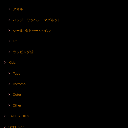
タオル
バッジ・ワッペン・マグネット
シール･タトゥー･ネイル
etc.
ラッピング袋
Kids
Tops
Bottoms
Outer
Other
FACE SERIES
OVERSIZE