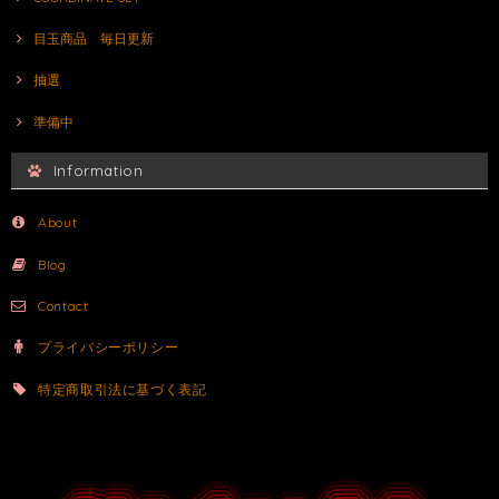
目玉商品 毎日更新
抽選
準備中
Information
About
Blog
Contact
プライバシーポリシー
特定商取引法に基づく表記