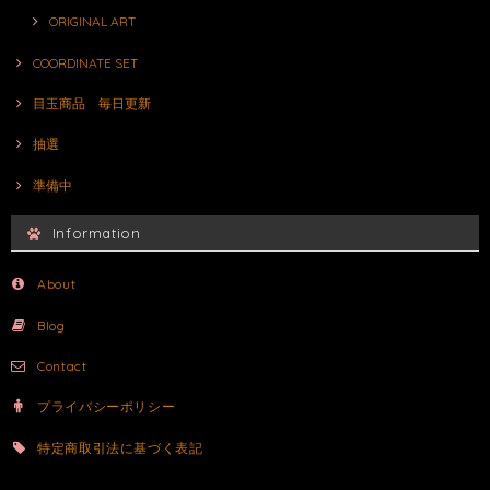
ORIGINAL ART
COORDINATE SET
目玉商品 毎日更新
抽選
準備中
Information
About
Blog
Contact
プライバシーポリシー
特定商取引法に基づく表記