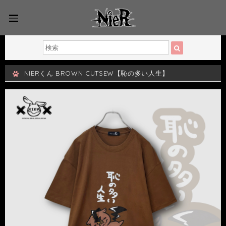
NIERくん BROWN CUTSEW【恥の多い人生】