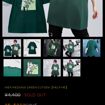
NIER MESSAGE GREEN CUTSEW【HELP ME】
¥4,400
SOLD OUT
送料・配送方法
について