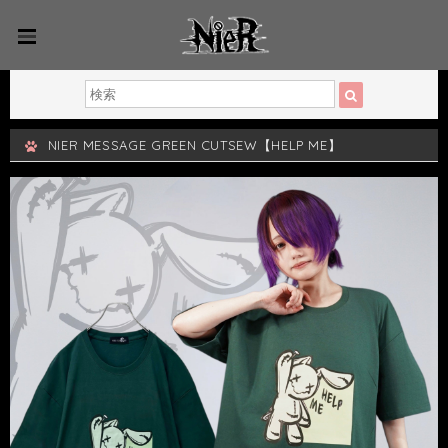
NIER MESSAGE GREEN CUTSEW【HELP ME】