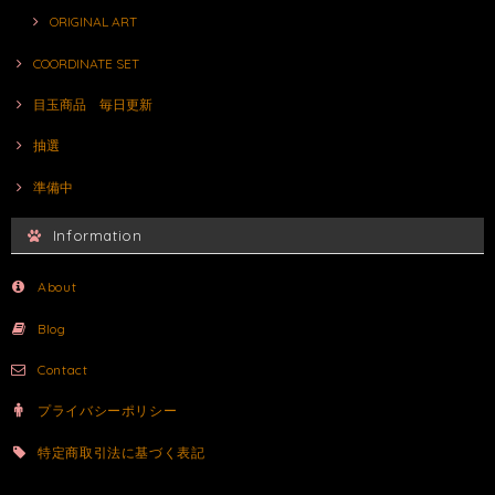
ORIGINAL ART
COORDINATE SET
目玉商品 毎日更新
抽選
準備中
Information
About
Blog
Contact
プライバシーポリシー
特定商取引法に基づく表記