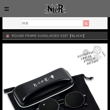
ROUND FRAME SUNGLASSES 5SET【BLACK】