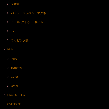
タオル
バッジ・ワッペン・マグネット
シール･タトゥー･ネイル
etc.
ラッピング袋
Kids
Tops
Bottoms
Outer
Other
FACE SERIES
OVERSIZE