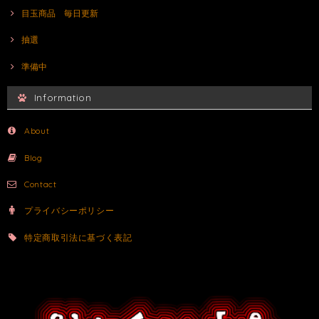
目玉商品 毎日更新
抽選
準備中
Information
About
Blog
Contact
プライバシーポリシー
特定商取引法に基づく表記