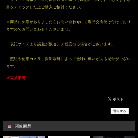
目をチェックした上ご購入ご検討ください。
※商品に欠陥がありましたらお問い合わせにて返品交換受け付けており
ますのでお問い合わせくださいませ。
・表記サイズより誤差が数センチ程度出る場合がございます。
・照明や使用カメラ、撮影場所によって色味に違いがある場合がござい
ます。
※返品不可
通報する
関連商品