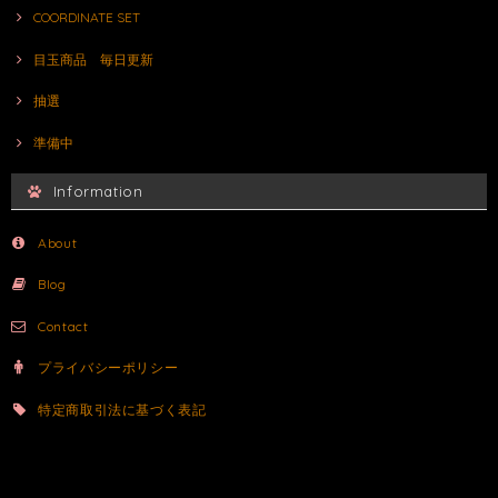
COORDINATE SET
目玉商品 毎日更新
抽選
準備中
Information
About
Blog
Contact
プライバシーポリシー
特定商取引法に基づく表記