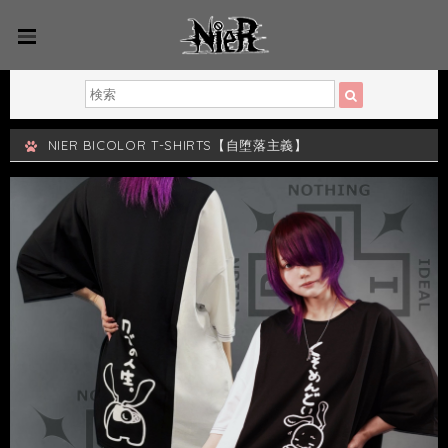
NIER BICOLOR T-SHIRTS【自堕落主義】