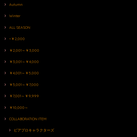
Autumn
Winter
ALL SEASON
~￥2,000
￥2,001～￥3,000
￥3,001～￥4,000
￥4,001～￥5,000
￥5,001～￥7,000
￥7,001～￥9,999
￥10,000～
COLLABORATION ITEM
ピアプロキャラクターズ