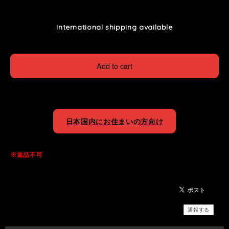
International shipping available
Add to cart
日本国内にお住まいの方向け
※返品不可
通報する