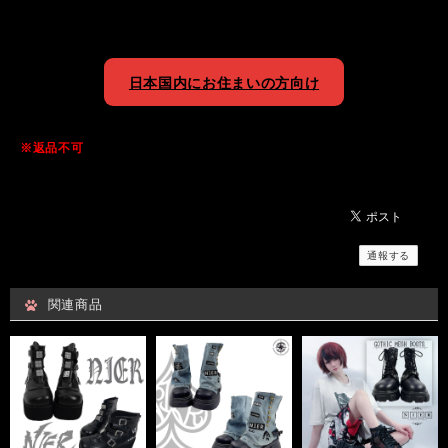
日本国内にお住まいの方向け
※返品不可
通報する
関連商品