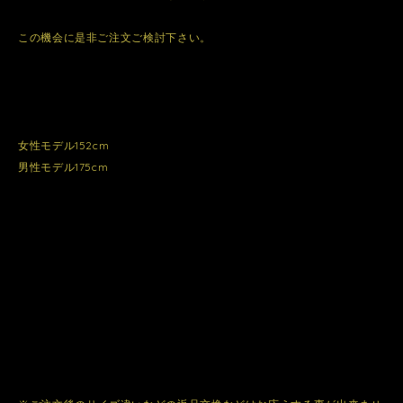
この機会に是非ご注文ご検討下さい。
女性モデル152cm
男性モデル175cm