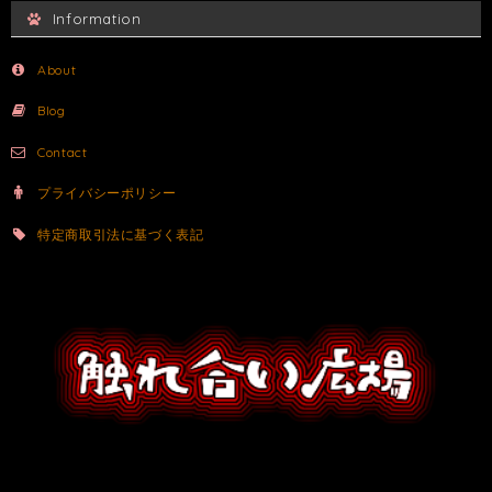
Information
About
Blog
Contact
プライバシーポリシー
特定商取引法に基づく表記