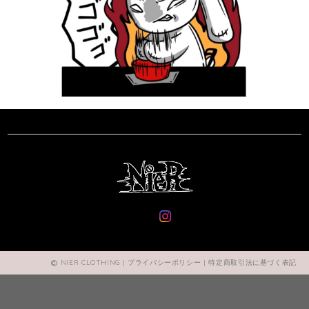
NIER CLOTHING |
プライバシーポリシー
|
特定商取引法に基づく表記