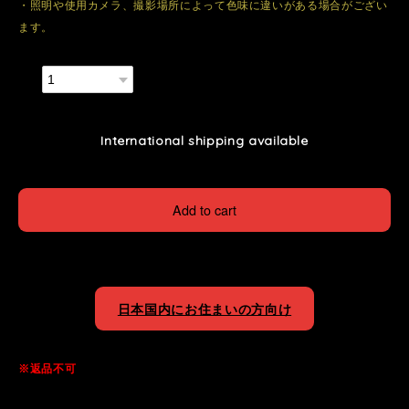
・照明や使用カメラ、撮影場所によって色味に違いがある場合がござい
ます。
数量
International shipping available
Add to cart
日本国内にお住まいの方向け
※返品不可