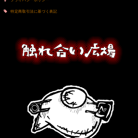
特定商取引法に基づく表記