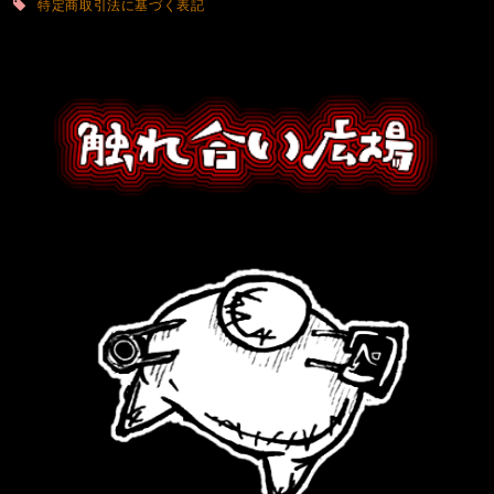
特定商取引法に基づく表記