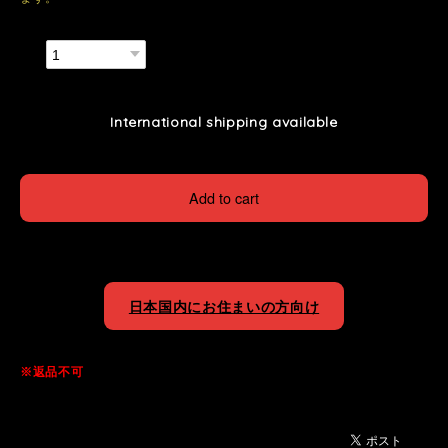
数量
International shipping available
Add to cart
日本国内にお住まいの方向け
※返品不可