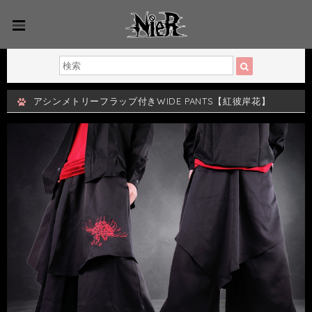
アシンメトリーフラップ付きWIDE PANTS【紅彼岸花】