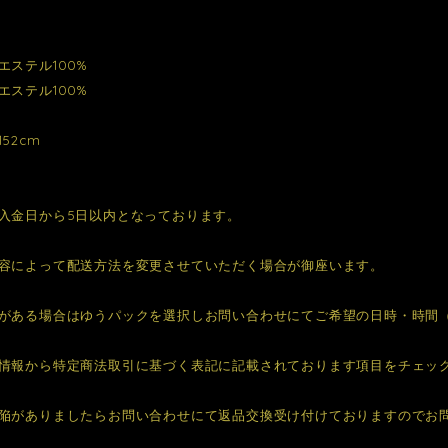
エステル100%
エステル100%
52cm
入金日から5日以内となっております。
容によって配送方法を変更させていただく場合が御座います。
がある場合はゆうパックを選択しお問い合わせにてご希望の日時・時間
情報から特定商法取引に基づく表記に記載されております項目をチェッ
陥がありましたらお問い合わせにて返品交換受け付けておりますのでお