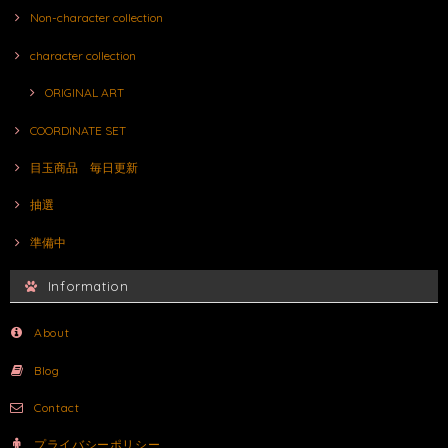
Non-character collection
character collection
ORIGINAL ART
COORDINATE SET
目玉商品 毎日更新
抽選
準備中
Information
About
Blog
Contact
プライバシーポリシー