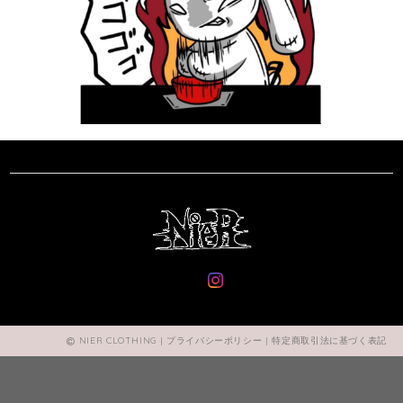
NIER CLOTHING |
プライバシーポリシー
|
特定商取引法に基づく表記