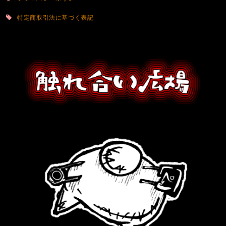
特定商取引法に基づく表記