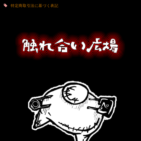
特定商取引法に基づく表記