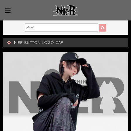
NIER BUTTON LOGO CAP