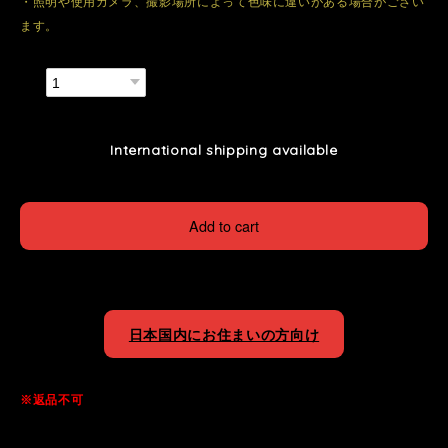
・照明や使用カメラ、撮影場所によって色味に違いがある場合がござい
ます。
数量
International shipping available
Add to cart
日本国内にお住まいの方向け
※返品不可