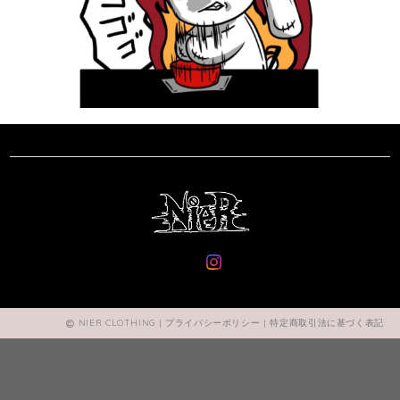
NIER CLOTHING |
プライバシーポリシー
|
特定商取引法に基づく表記