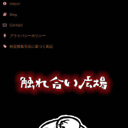
About
Blog
Contact
プライバシーポリシー
特定商取引法に基づく表記