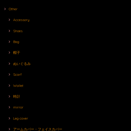
Other
Accessory
Shoes
Bag
帽子
ぬいぐるみ
Scarf
Wallet
時計
mirror
Leg cover
アームカバー・フェイスカバー