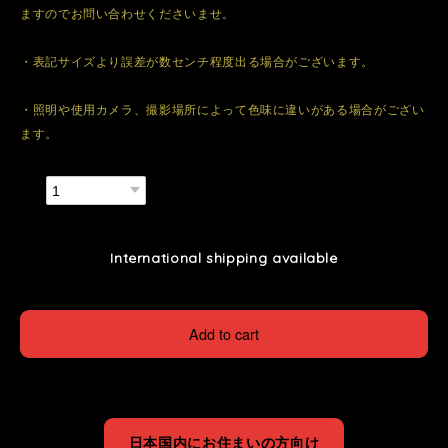
ますのでお問い合わせくださいませ。
・表記サイズより誤差が数センチ程度出る場合がございます。
・照明や使用カメラ、撮影場所によって色味に違いがある場合がござい
ます。
数量
International shipping available
Add to cart
日本国内にお住まいの方向け