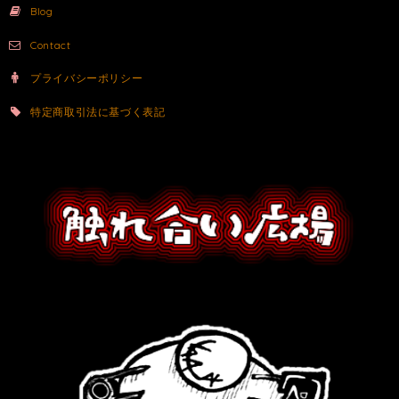
Blog
Contact
プライバシーポリシー
特定商取引法に基づく表記