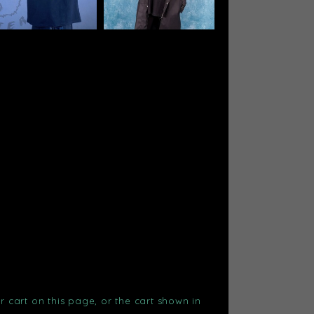
r cart on this page, or the cart shown in