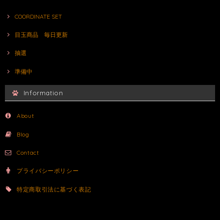
COORDINATE SET
目玉商品 毎日更新
抽選
準備中
Information
About
Blog
Contact
プライバシーポリシー
特定商取引法に基づく表記