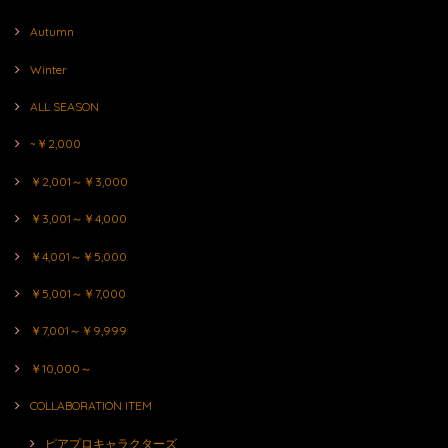
Autumn
Winter
ALL SEASON
~￥2,000
￥2,001～￥3,000
￥3,001～￥4,000
￥4,001～￥5,000
￥5,001～￥7,000
￥7,001～￥9,999
￥10,000～
COLLABORATION ITEM
ピアプロキャラクターズ