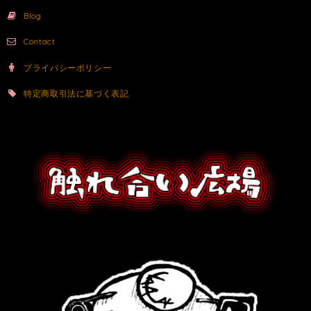
Blog
Contact
プライバシーポリシー
特定商取引法に基づく表記