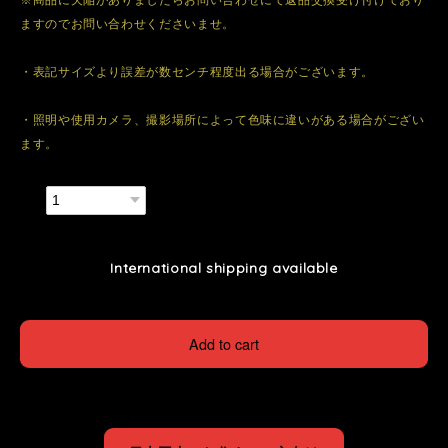
ますのでお問い合わせくださいませ。
・表記サイズより誤差が数センチ程度出る場合がございます。
・照明や使用カメラ、撮影場所によって色味に違いがある場合がござい
ます。
数量
International shipping available
Add to cart