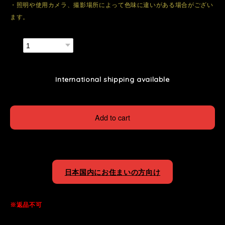
・照明や使用カメラ、撮影場所によって色味に違いがある場合がござい
ます。
数量
International shipping available
Add to cart
日本国内にお住まいの方向け
※返品不可