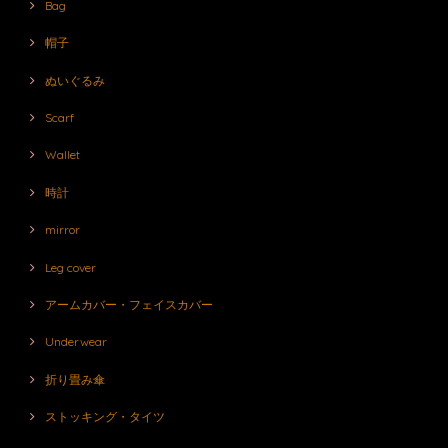
Bag
帽子
ぬいぐるみ
Scarf
Wallet
時計
mirror
Leg cover
アームカバー・フェイスカバー
Underwear
折り畳み傘
ストッキング・タイツ