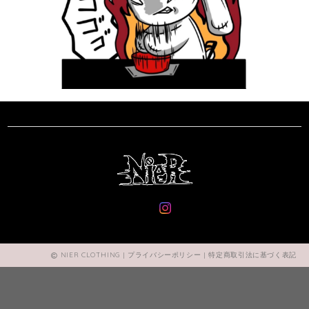
NIER CLOTHING |
プライバシーポリシー
|
特定商取引法に基づく表記