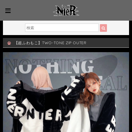
【超ふわもこ】TWO-TONE ZIP OUTER