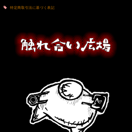
特定商取引法に基づく表記