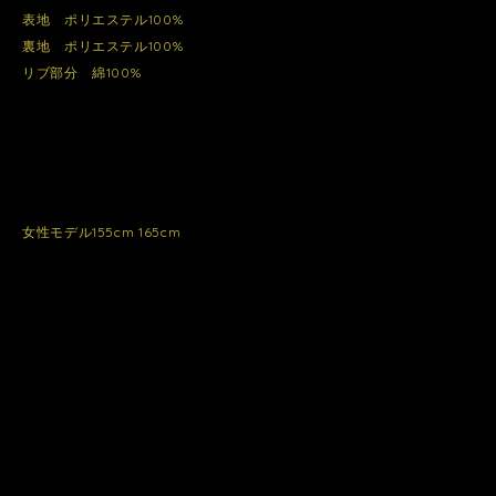
表地 ポリエステル100%
裏地 ポリエステル100%
リブ部分 綿100%
女性モデル155cm 165cm