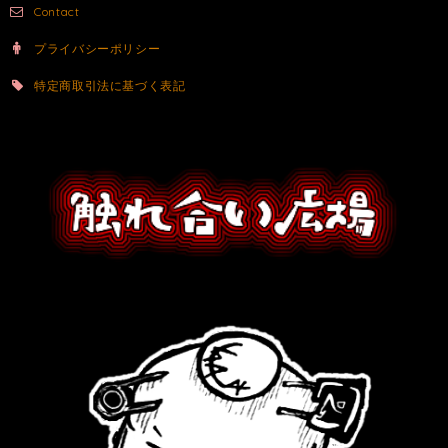
Contact
プライバシーポリシー
特定商取引法に基づく表記