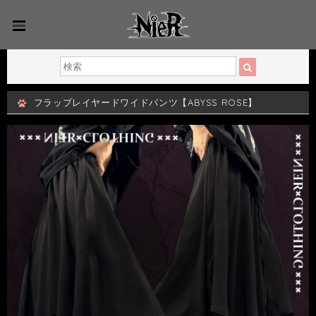
フラップレイヤードワイドパンツ【ABYSS ROSE】