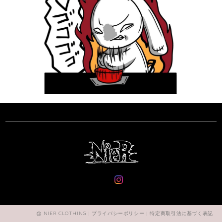
NIER CLOTHING |
プライバシーポリシー
|
特定商取引法に基づく表記