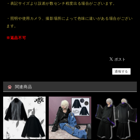
・表記サイズより誤差が数センチ程度出る場合がございます。
・照明や使用カメラ、撮影場所によって色味に違いがある場合がござい
ます。
※返品不可
通報する
関連商品