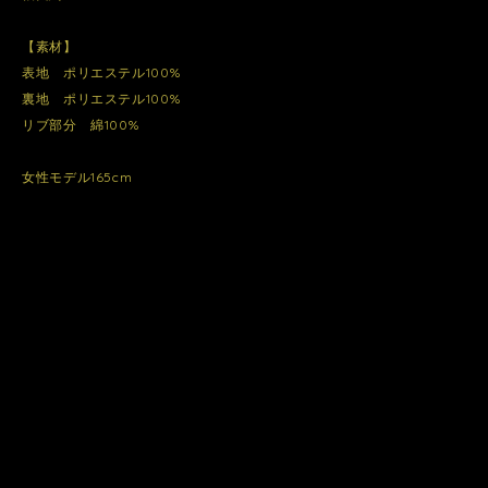
【素材】
表地 ポリエステル100%
裏地 ポリエステル100%
リブ部分 綿100%
女性モデル165cm