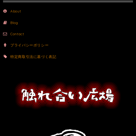
About
Blog
Contact
プライバシーポリシー
特定商取引法に基づく表記