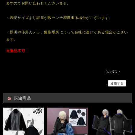
ますのでお問い合わせくださいませ。
・表記サイズより誤差が数センチ程度出る場合がございます。
・照明や使用カメラ、撮影場所によって色味に違いがある場合がござい
ます。
※返品不可
通報する
関連商品