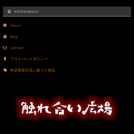
Information
About
Blog
Contact
プライバシーポリシー
特定商取引法に基づく表記