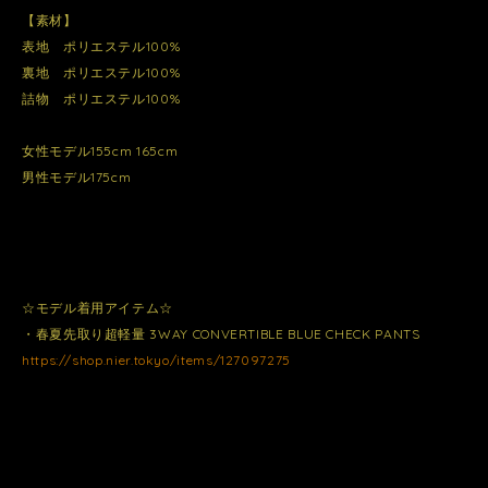
【素材】
表地 ポリエステル100%
裏地 ポリエステル100%
詰物 ポリエステル100%
女性モデル155cm 165cm
男性モデル175cm
☆モデル着用アイテム☆
・春夏先取り超軽量 3WAY CONVERTIBLE BLUE CHECK PANTS
https://shop.nier.tokyo/items/127097275