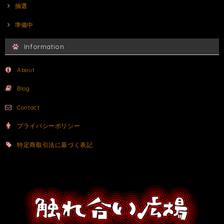
抽選
準備中
Information
About
Blog
Contact
プライバシーポリシー
特定商取引法に基づく表記