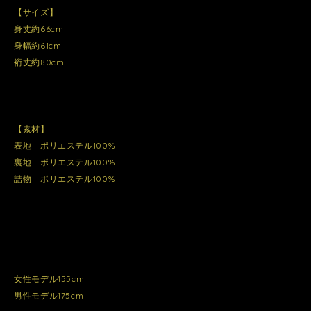
【サイズ】
身丈約66cm
身幅約61cm
裄丈約80cm
【素材】
表地 ポリエステル100%
裏地 ポリエステル100%
詰物 ポリエステル100%
女性モデル155cm
男性モデル175cm