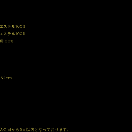
エステル100%
エステル100%
100%
52cm
入金日から5日以内となっております。