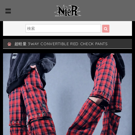
超軽量 3WAY CONVERTIBLE RED CHECK PANTS