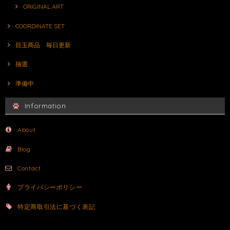
ORIGINAL ART
COORDINATE SET
目玉商品 毎日更新
抽選
準備中
Information
About
Blog
Contact
プライバシーポリシー
特定商取引法に基づく表記