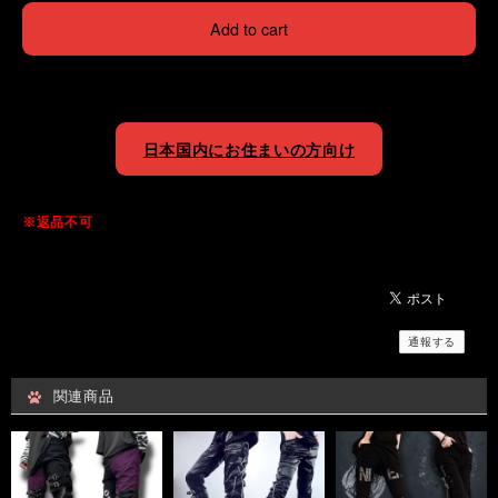
Add to cart
日本国内にお住まいの方向け
※返品不可
通報する
関連商品