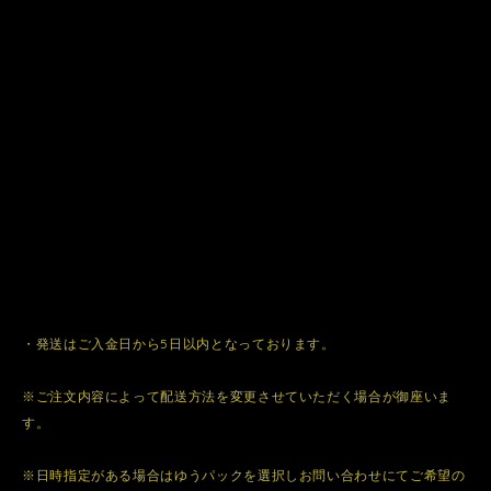
・発送はご入金日から5日以内となっております。
※ご注文内容によって配送方法を変更させていただく場合が御座いま
す。
※日時指定がある場合はゆうパックを選択しお問い合わせにてご希望の