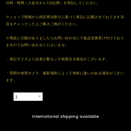
日時・時間（入金日から3日以降）を明記してください。
※ショップ情報から特定商法取引に基づく表記に記載されております項
目をチェックした上ご購入ご検討ください。
※商品に欠陥がありましたらお問い合わせにて返品交換受け付けており
ますのでお問い合わせくださいませ。
・表記サイズより誤差が数センチ程度出る場合がございます。
・照明や使用カメラ、撮影場所によって色味に違いがある場合がござい
ます。
数量
International shipping available