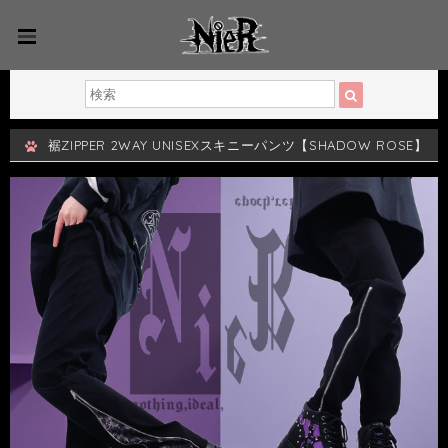
裾ZIPPER 2WAY UNISEXスキニーパンツ【SHADOW ROSE】