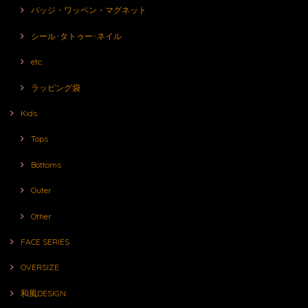
バッジ・ワッペン・マグネット
シール･タトゥー･ネイル
etc.
ラッピング袋
Kids
Tops
Bottoms
Outer
Other
FACE SERIES
OVERSIZE
和風DESIGN