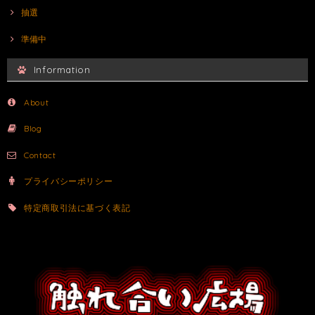
抽選
準備中
Information
About
Blog
Contact
プライバシーポリシー
特定商取引法に基づく表記