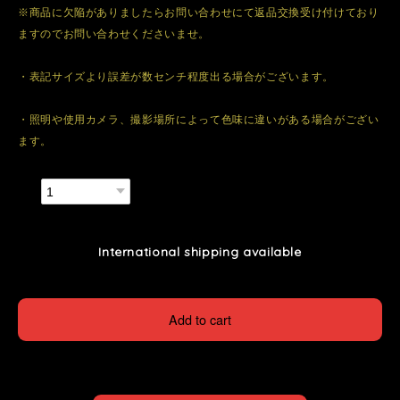
※商品に欠陥がありましたらお問い合わせにて返品交換受け付けており
ますのでお問い合わせくださいませ。
・表記サイズより誤差が数センチ程度出る場合がございます。
・照明や使用カメラ、撮影場所によって色味に違いがある場合がござい
ます。
数量
International shipping available
Add to cart