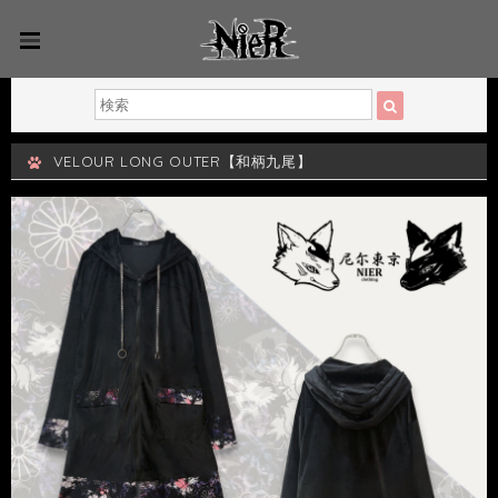
VELOUR LONG OUTER【和柄九尾】