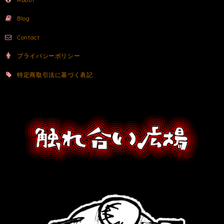
Blog
Contact
プライバシーポリシー
特定商取引法に基づく表記