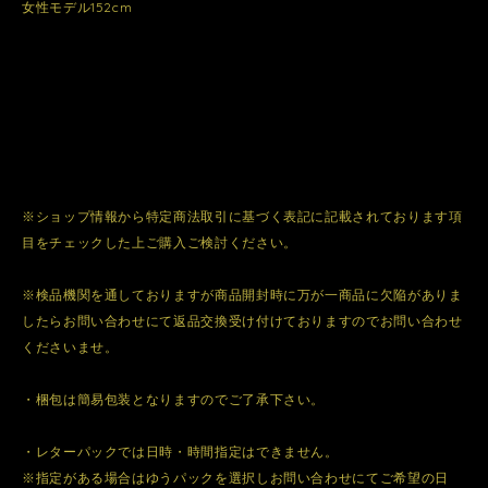
女性モデル152cm
※ショップ情報から特定商法取引に基づく表記に記載されております項
目をチェックした上ご購入ご検討ください。
※検品機関を通しておりますが商品開封時に万が一商品に欠陥がありま
したらお問い合わせにて返品交換受け付けておりますのでお問い合わせ
くださいませ。
・梱包は簡易包装となりますのでご了承下さい。
・レターパックでは日時・時間指定はできません。
※指定がある場合はゆうパックを選択しお問い合わせにてご希望の日