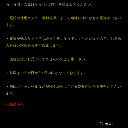
時・時間（入金日から3日以降）を明記してください。
・照明や使用カメラ、撮影場所によって色味に違いがある場合がござい
ます。
・在庫が他のサイトでも続々と無くなっていくと思いますので、お早め
のお買い求めをおすすめ致します。
・値段交渉はお受け出来ませんのでご了承下さい。
・発送はご入金日から5日以内となっております。
・未払いキャンセルなどが続く場合はご注文制限がかかる場合がござい
ます。
※返品不可