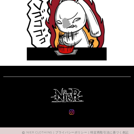
NIER CLOTHING |
プライバシーポリシー
|
特定商取引法に基づく表記