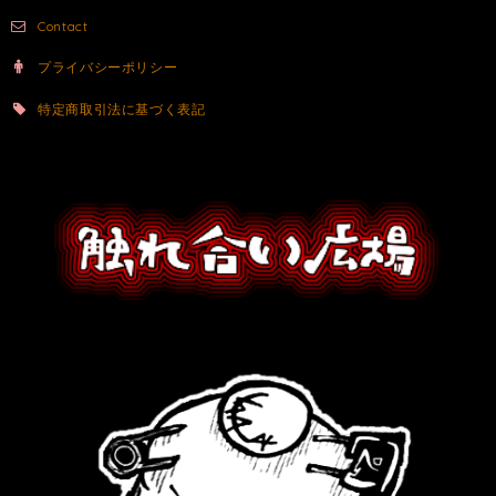
Contact
プライバシーポリシー
特定商取引法に基づく表記