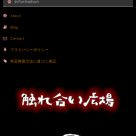
Information
About
Blog
Contact
プライバシーポリシー
特定商取引法に基づく表記