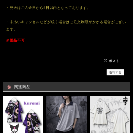
・発送はご入金日から5日以内となっております。
・未払いキャンセルなどが続く場合はご注文制限がかかる場合がござい
ます。
※返品不可
通報する
関連商品