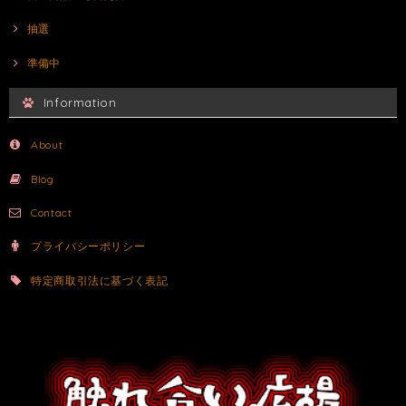
抽選
準備中
Information
About
Blog
Contact
プライバシーポリシー
特定商取引法に基づく表記