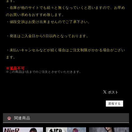
ます。
・在庫が他のサイトでも続々と無くなっていくと思いますので、お早め
のお買い求めをおすすめ致します。
・値段交渉はお受け出来ませんのでご了承下さい。
・発送はご入金日から5日以内となっております。
・未払いキャンセルなどが続く場合はご注文制限がかかる場合がござい
ます。
※返品不可
※この商品は1点までのご注文とさせていただきます。
通報する
関連商品