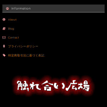
Information
About
Blog
Contact
プライバシーポリシー
特定商取引法に基づく表記