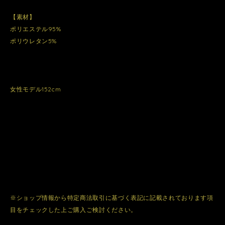
【素材】
ポリエステル95%
ポリウレタン5%
女性モデル152cm
※ショップ情報から特定商法取引に基づく表記に記載されております項
目をチェックした上ご購入ご検討ください。